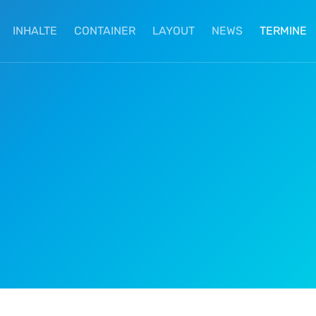
INHALTE
CONTAINER
LAYOUT
NEWS
TERMINE