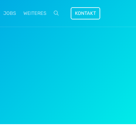
JOBS
WEITERES
KONTAKT
Suche öffnen