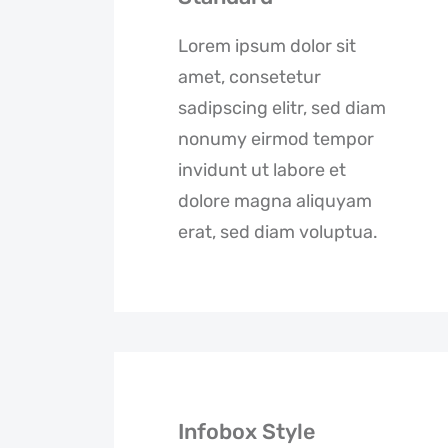
Lorem ipsum dolor sit
amet, consetetur
sadipscing elitr, sed diam
nonumy eirmod tempor
invidunt ut labore et
dolore magna aliquyam
erat, sed diam voluptua.
Infobox Style