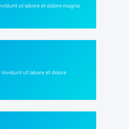
nvidunt ut labore et dolore magna
invidunt ut labore et dolore