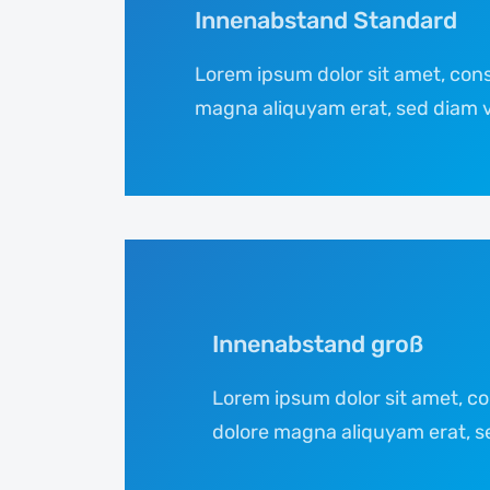
Innenabstand Standard
Lorem ipsum dolor sit amet, cons
magna aliquyam erat, sed diam 
Innenabstand groß
Lorem ipsum dolor sit amet, co
dolore magna aliquyam erat, s