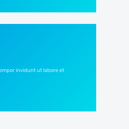
empor invidunt ut labore et