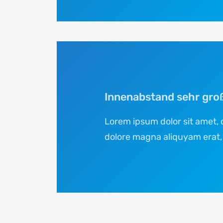
Innenabstand sehr gro
Lorem ipsum dolor sit amet, 
dolore magna aliquyam erat,