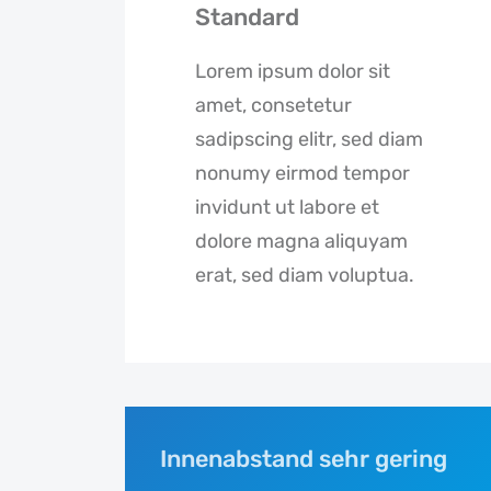
Standard
Lorem ipsum dolor sit
amet, consetetur
sadipscing elitr, sed diam
nonumy eirmod tempor
invidunt ut labore et
dolore magna aliquyam
erat, sed diam voluptua.
Innenabstand sehr gering