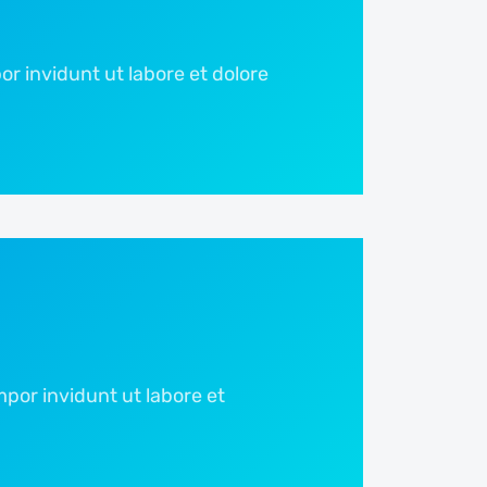
r invidunt ut labore et dolore
por invidunt ut labore et