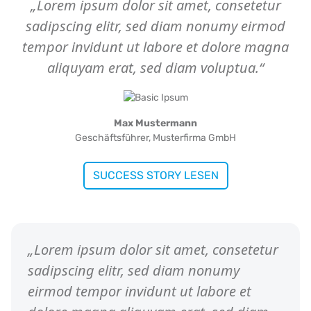
„Lorem ipsum dolor sit amet, consetetur
sadipscing elitr, sed diam nonumy eirmod
tempor invidunt ut labore et dolore magna
aliquyam erat, sed diam voluptua.“
Max Mustermann
Geschäftsführer,
Musterfirma GmbH
SUCCESS STORY LESEN
„Lorem ipsum dolor sit amet, consetetur
sadipscing elitr, sed diam nonumy
eirmod tempor invidunt ut labore et