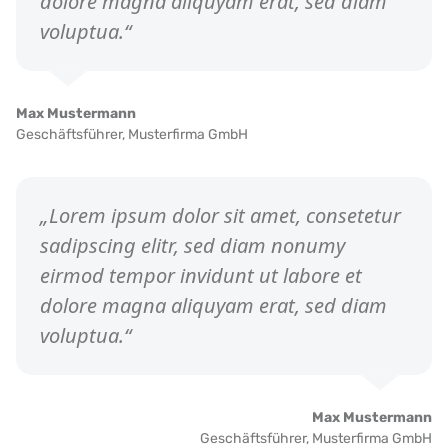
dolore magna aliquyam erat, sed diam
voluptua.“
Max Mustermann
Geschäftsführer,
Musterfirma GmbH
„Lorem ipsum dolor sit amet, consetetur
sadipscing elitr, sed diam nonumy
eirmod tempor invidunt ut labore et
dolore magna aliquyam erat, sed diam
voluptua.“
Max Mustermann
Geschäftsführer,
Musterfirma GmbH