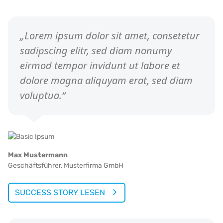
„Lorem ipsum dolor sit amet, consetetur
sadipscing elitr, sed diam nonumy
eirmod tempor invidunt ut labore et
dolore magna aliquyam erat, sed diam
voluptua.“
Max Mustermann
Geschäftsführer,
Musterfirma GmbH
SUCCESS STORY LESEN